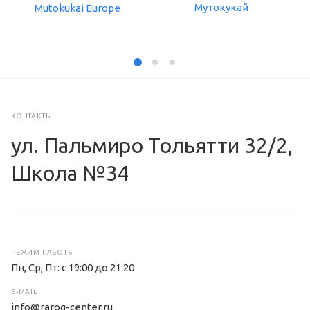
КОНТАКТЫ
ул. Пальмиро Тольятти 32/2,
Школа №34
РЕЖИМ РАБОТЫ
Пн, Ср, Пт: с 19:00 до 21:20
E-MAIL
info@rarog-center.ru