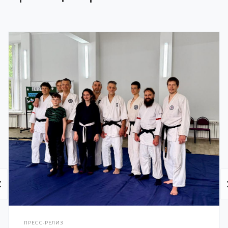
ПРЕСС-РЕЛИЗ