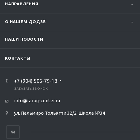
НАПРАВЛЕНИЯ
О НАШЕМ ДОДЗЁ
НАШИ НОВОСТИ
КОНТАКТЫ
‭+7 (904) 506-79-18‬
ЗАКАЗАТЬ ЗВОНОК
info@rarog-center.ru
ул. Пальмиро Тольятти 32/2, Школа №34