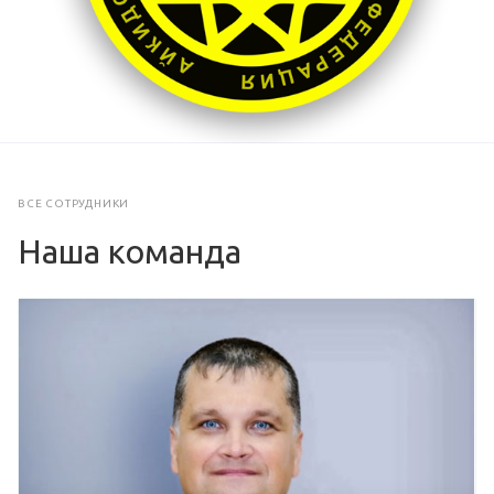
ВСЕ СОТРУДНИКИ
Наша команда