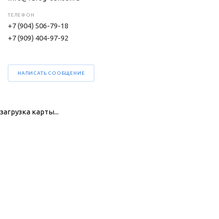
ТЕЛЕФОН
‭+7 (904) 506-79-18‬
+7 (909) 404-97-92
НАПИСАТЬ СООБЩЕНИЕ
загрузка карты...