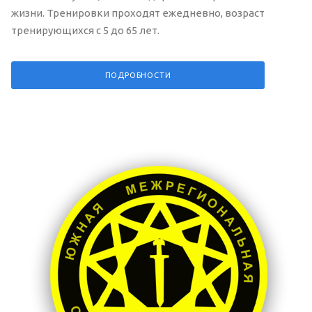
жизни. Тренировки проходят ежедневно, возраст
тренирующихся с 5 до 65 лет.
ПОДРОБНОСТИ