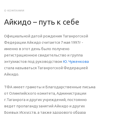
О КОМПАНИИ
Айкидо – путь к себе
Официальной датой рождения Таганрогской
Федерации Айкидо считается 7 мая 1997г -
именно в этот день было получено
регистрационное свидетельство и группа
энтузиастов под руководством
Ю. Чуженкова
стала называться Таганрогской Федерацией
Айкидо.
ТФА имеет грамоты и Благодарственные письма
от Олимпийского комитета, Администрации
г.Таганрога и других учреждений, постоянно
ведет пропаганду занятий Айкидо и других
Боевых Искусств, а также здорового образа