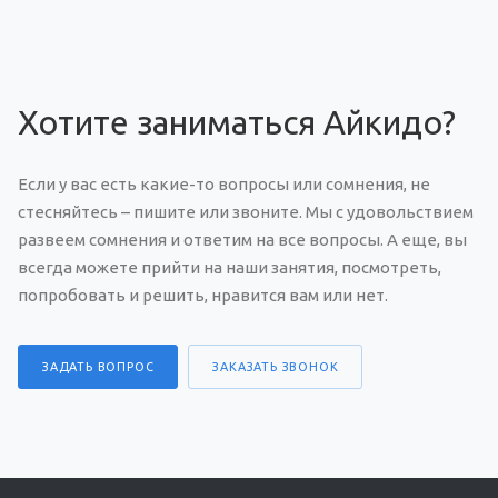
Хотите заниматься Айкидо?
Если у вас есть какие-то вопросы или сомнения, не
стесняйтесь – пишите или звоните. Мы с удовольствием
развеем сомнения и ответим на все вопросы. А еще, вы
всегда можете прийти на наши занятия, посмотреть,
попробовать и решить, нравится вам или нет.
ЗАДАТЬ ВОПРОС
ЗАКАЗАТЬ ЗВОНОК