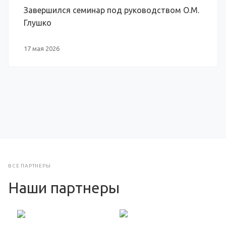
Завершился семинар под руководством О.М.
Глушко
17 мая 2026
ВСЕ ПАРТНЕРЫ
Наши партнеры