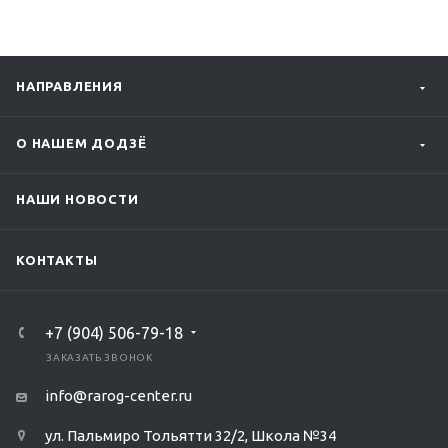
НАПРАВЛЕНИЯ
О НАШЕМ ДОДЗЁ
НАШИ НОВОСТИ
КОНТАКТЫ
‭+7 (904) 506-79-18‬
ЗАКАЗАТЬ ЗВОНОК
info@rarog-center.ru
ул. Пальмиро Тольятти 32/2, Школа №34