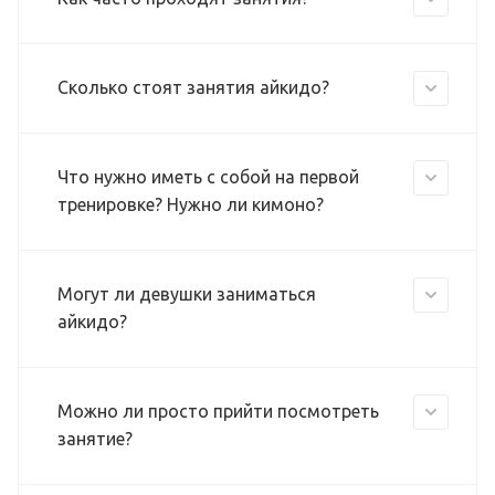
Сколько стоят занятия айкидо?
Что нужно иметь с собой на первой
тренировке? Нужно ли кимоно?
Могут ли девушки заниматься
айкидо?
Можно ли просто прийти посмотреть
занятие?