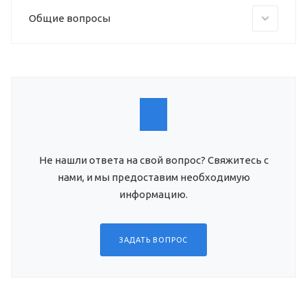
Общие вопросы
Не нашли ответа на свой вопрос? Свяжитесь с
нами, и мы предоставим необходимую
информацию.
ЗАДАТЬ ВОПРОС