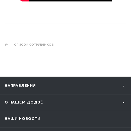
СПИСОК СОТРУДНИКОВ
НАПРАВЛЕНИЯ
О НАШЕМ ДОДЗЁ
НАШИ НОВОСТИ