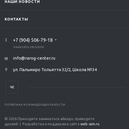
НАШИ НОВОСТИ
КОНТАКТЫ
‭+7 (904) 506-79-18‬
ЗАКАЗАТЬ ЗВОНОК
info@rarog-center.ru
ул. Пальмиро Тольятти 32/2, Школа №34
ПОЛИТИКА КОНФИДЕНЦИАЛЬНОСТИ
© 2026 Приходите заниматься айкидо, приводите
друзей! | Разработка и поддержка сайта
web-aim.ru