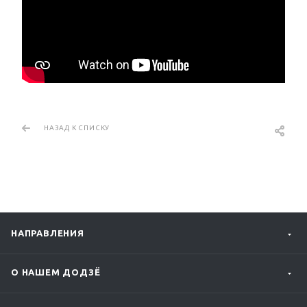
НАЗАД К СПИСКУ
НАПРАВЛЕНИЯ
О НАШЕМ ДОДЗЁ