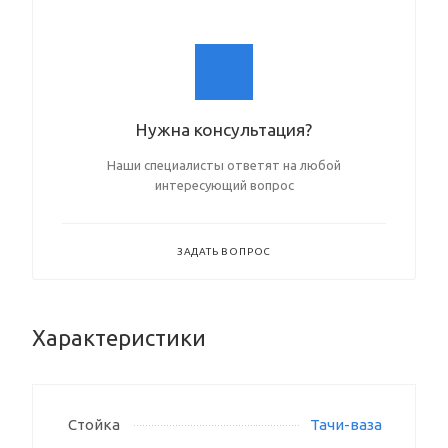
Нужна консультация?
Наши специалисты ответят на любой
интересующий вопрос
ЗАДАТЬ ВОПРОС
Характеристики
Стойка
Тачи-ваза